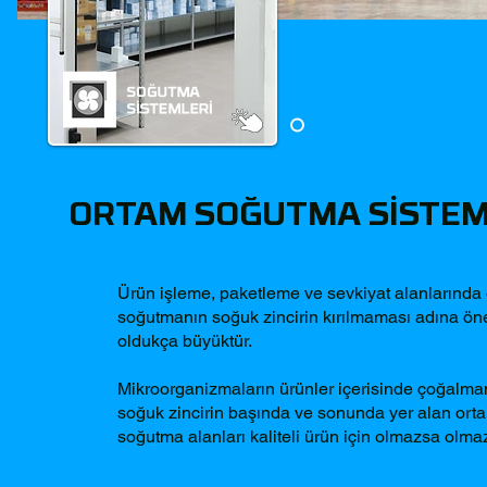
ORTAM SOĞUTMA SİSTEM
Ürün işleme, paketleme ve sevkiyat alanlarında
soğutmanın soğuk zincirin kırılmaması adına ön
oldukça büyüktür.
Mikroorganizmaların ürünler içerisinde çoğalma
soğuk zincirin başında ve sonunda yer alan ort
soğutma alanları kaliteli ürün için olmazsa olmaz