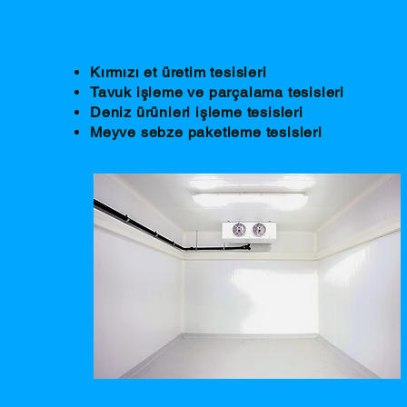
Kırmızı et üretim tesisleri
Tavuk işleme ve parçalama tesisleri
Deniz ürünleri işleme tesisleri
Meyve sebze paketleme tesisleri