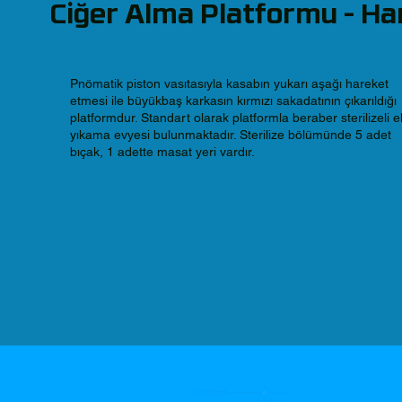
Ciğer Alma Platformu - Ha
Pnömatik piston vasıtasıyla kasabın yukarı aşağı hareket
etmesi ile büyükbaş karkasın kırmızı sakadatının çıkarıldığı
platformdur. Standart olarak platformla beraber sterilizeli e
yıkama evyesi bulunmaktadır. Sterilize bölümünde 5 adet
bıçak, 1 adette masat yeri vardır.