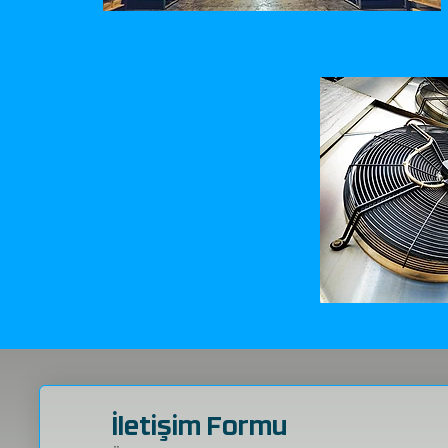
İletişim Formu