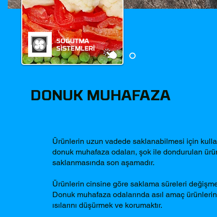
DONUK MUHAFAZA
Ürünlerin uzun vadede saklanabilmesi için kulla
donuk muhafaza odaları, şok ile dondurulan ürü
saklanmasında son aşamadır.
Ürünlerin cinsine göre saklama süreleri değişme
Donuk muhafaza odalarında asıl amaç ürünlerin
ısılarını düşürmek ve korumaktır.