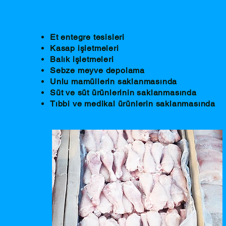
Et entegre tesisleri
Kasap işletmeleri
Balık işletmeleri
Sebze meyve depolama
Unlu mamüllerin saklanmasında
Süt ve süt ürünlerinin saklanmasında
Tıbbi ve medikal ürünlerin saklanmasında