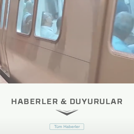
HABERLER & DUYURULAR
Tüm Haberler