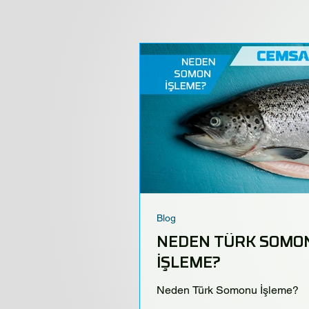
Blog
NEDEN TÜRK SOMO
İŞLEME?
Neden Türk Somonu İşleme?