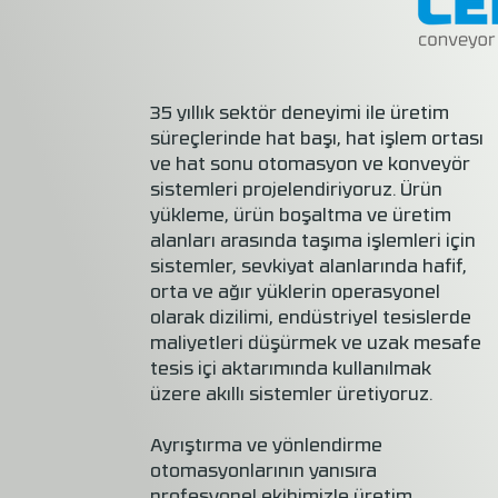
35 yıllık sektör deneyimi ile üretim
süreçlerinde hat başı, hat işlem ortası
ve hat sonu otomasyon ve konveyör
sistemleri projelendiriyoruz. Ürün
yükleme, ürün boşaltma ve üretim
alanları arasında taşıma işlemleri için
sistemler, sevkiyat alanlarında hafif,
orta ve ağır yüklerin operasyonel
olarak dizilimi, endüstriyel tesislerde
maliyetleri düşürmek ve uzak mesafe
tesis içi aktarımında kullanılmak
üzere akıllı sistemler üretiyoruz.
Ayrıştırma ve yönlendirme
otomasyonlarının yanısıra