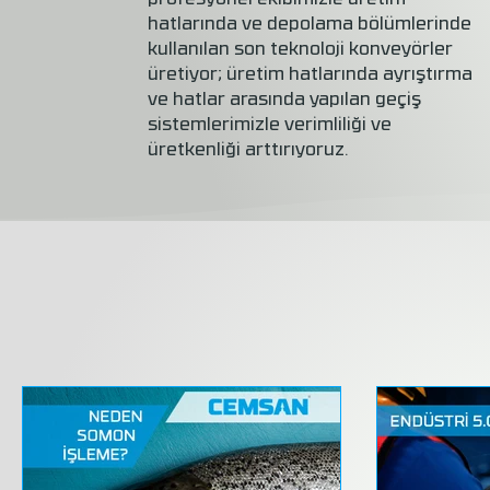
profesyonel ekibimizle üretim
hatlarında ve depolama bölümlerinde
kullanılan son teknoloji konveyörler
üretiyor; üretim hatlarında ayrıştırma
ve hatlar arasında yapılan geçiş
sistemlerimizle verimliliği ve
üretkenliği arttırıyoruz.